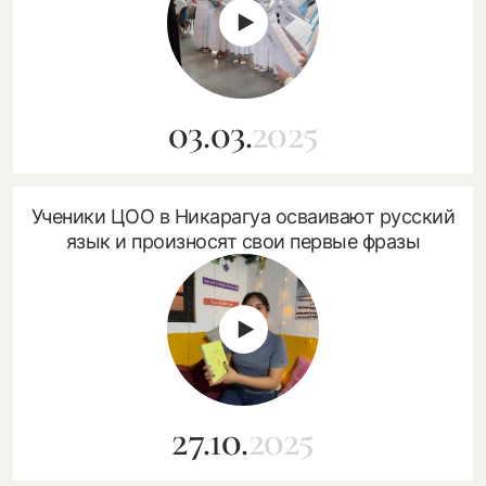
03.03.
2025
Ученики ЦОО в Никарагуа осваивают русский
язык и произносят свои первые фразы
27.10.
2025