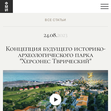
ВСЕ СТАТЬИ
24.08.
2023
Концепция будущего историко-
археологического парка
"Херсонес Тврический"