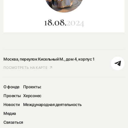
18.08.
2024
Москва, переулок Кисельный М., дом 4, корпус 1
ПОСМОТРЕТЬ НА КАРТЕ
О фонде
Проекты:
Проекты
Херсонес
Новости
Международная деятельность
Медиа
Связаться