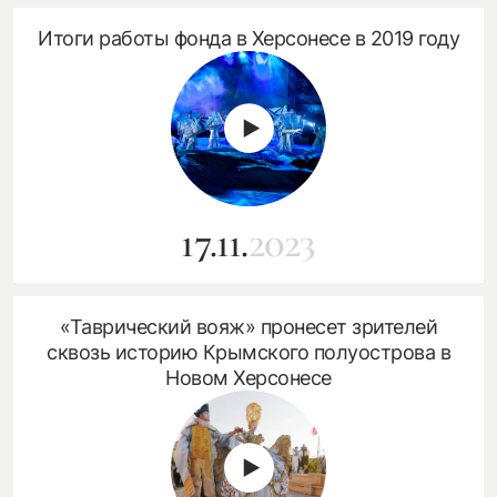
Итоги работы фонда в Херсонесе в 2019 году
17.11.
2023
«Таврический вояж» пронесет зрителей
сквозь историю Крымского полуострова в
Новом Херсонесе