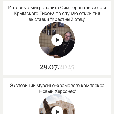
Интервью митрополита Симферопольского и
Крымского Тихона по случаю открытия
выставки "Крестный отец"
29.07.
2025
Экспозиции музейно-храмового комплекса
"Новый Херсонес"