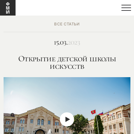
ВСЕ СТАТЬИ
15.03.
2023
Открытие детской школы
искусств