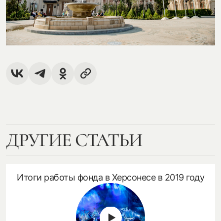
посмотреть на карте
my.history.fond@bk.ru
смотреть
ДРУГИЕ СТАТЬИ
Итоги работы фонда в Херсонесе в 2019 году