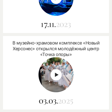
17.11.
2023
В музейно-храмовом комплексе «Новый
Херсонес» открылся молодёжный центр
«Точка опоры»
03.03.
2025