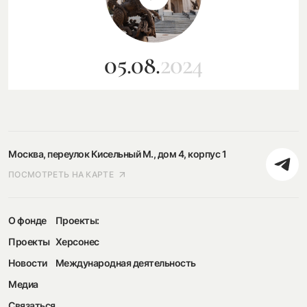
05.08.
2024
Москва, переулок Кисельный М., дом 4, корпус 1
ПОСМОТРЕТЬ НА КАРТЕ
О фонде
Проекты:
Проекты
Херсонес
Новости
Международная деятельность
Медиа
Связаться