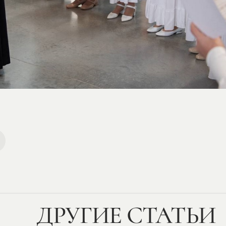
ДРУГИЕ СТАТЬИ