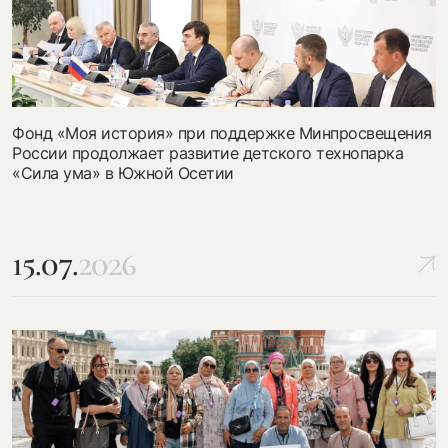
Фонд «Моя история» при поддержке Минпросвещения
России продолжает развитие детского технопарка
«Сила ума» в Южной Осетии
15.07.
2026