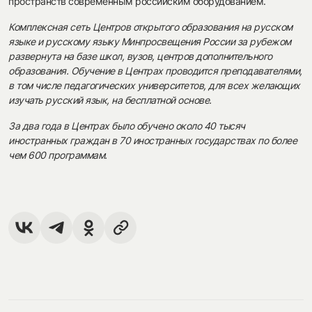
пространств современным российским оборудованием.
Комплексная сеть Центров открытого образования на русском
языке и русскому языку Минпросвещения России за рубежом
развернута на базе школ, вузов, центров дополнительного
образования. Обучение в Центрах проводится преподавателями,
в том числе педагогических университетов, для всех желающих
изучать русский язык, на бесплатной основе.
За два года в Центрах было обучено около 40 тысяч
иностранных граждан в 70 иностранных государствах по более
чем 600 программам.