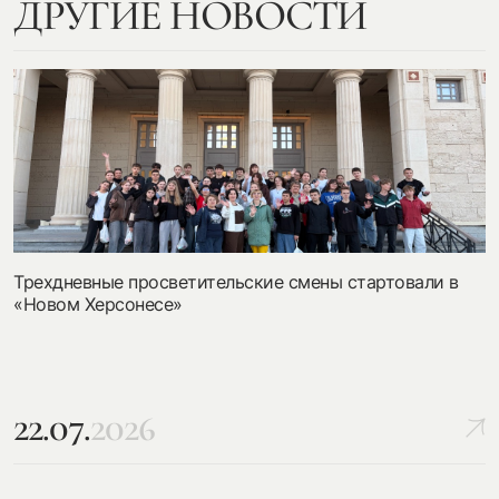
ДРУГИЕ НОВОСТИ
Трехдневные просветительские смены стартовали в
«Новом Херсонесе»
22.07.
2026