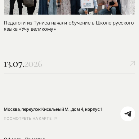
Педагоги из Туниса начали обучение в Школе русского
языка «Учу великому»
13.07.
2026
Москва, переулок Кисельный М., дом 4, корпус 1
ПОСМОТРЕТЬ НА КАРТЕ