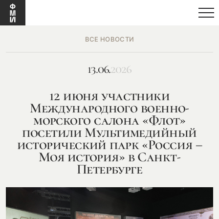
ВСЕ НОВОСТИ
13.06.
2026
12 июня участники
Международного военно-
морского салона «Флот»
посетили Мультимедийный
исторический парк «Россия –
Моя история» в Санкт-
Петербурге