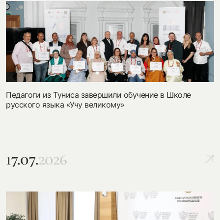
Педагоги из Туниса завершили обучение в Школе
русского языка «Учу великому»
17.07.
2026