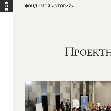
ФОНД «МОЯ ИСТОРИЯ»
Проектн