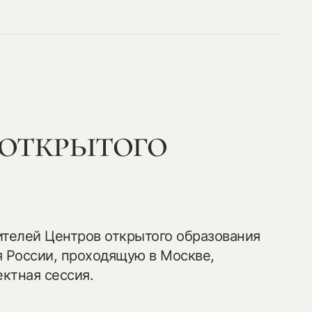
 открытого
ителей Центров открытого образования
России, проходящую в Москве,
ктная сессия.