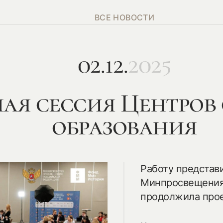
ВСЕ НОВОСТИ
02.12.
2025
ая сессия Центров
образования
Работу представ
Минпросвещения 
продолжила прое