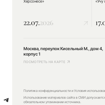
Херсонесе»
«Учу
22.07.
2026
17.
Москва, переулок Кисельный М., дом 4,
корпус 1
ПОСМОТРЕТЬ НА КАРТЕ
Политика конфиденциальности и Условия использова
Использование материалов сайта в СМИ допускаетс
обязательном упоминании источника.