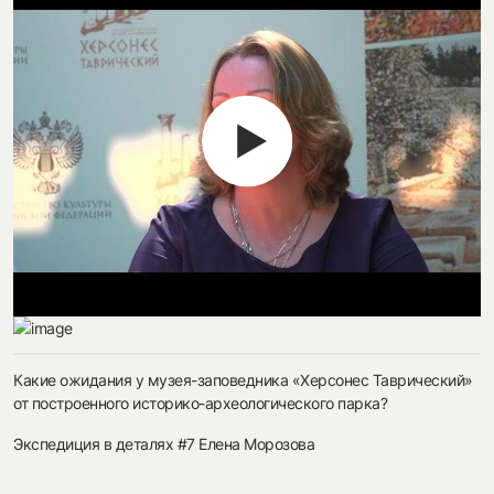
Какие ожидания у музея-заповедника «Херсонес Таврический»
от построенного историко-археологического парка?
Экспедиция в деталях #7 Елена Морозова