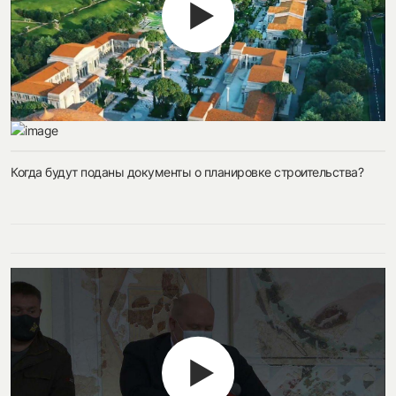
Когда будут поданы документы о планировке строительства?