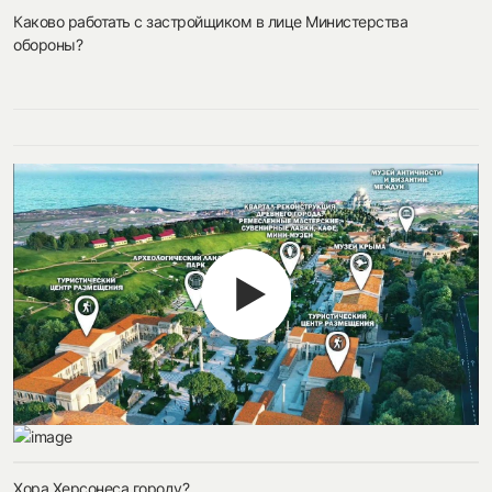
Каково работать с застройщиком в лице Министерства
обороны?
Хора Херсонеса городу?