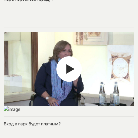
Вход в парк будет платным?