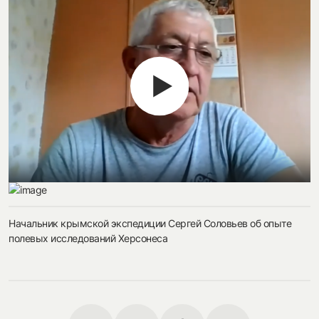
Начальник крымской экспедиции Сергей Соловьев об опыте
полевых исследований Херсонеса