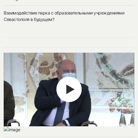
Взаимодействие парка с образовательными учреждениями
Севастополя в будущем?