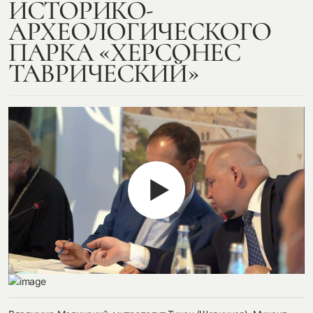
ИСТОРИКО-
АРХЕОЛОГИЧЕСКОГО
ПАРКА «ХЕРСОНЕС
ТАВРИЧЕСКИЙ»