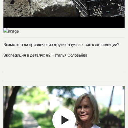
Возможно ли привлечение других научных сил к экспедиции?
Экспедиция в деталях #2 Наталья Соловьёва