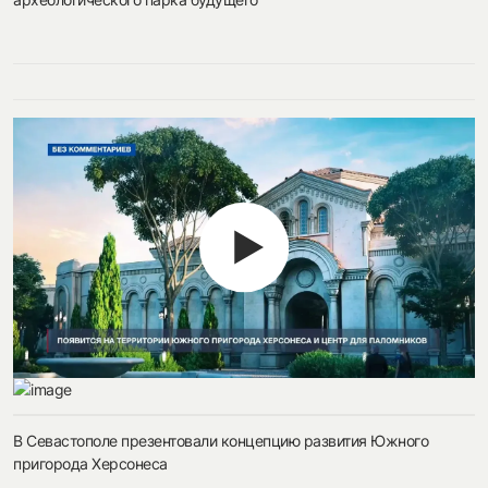
В Севастополе презентовали концепцию развития Южного
пригорода Херсонеса