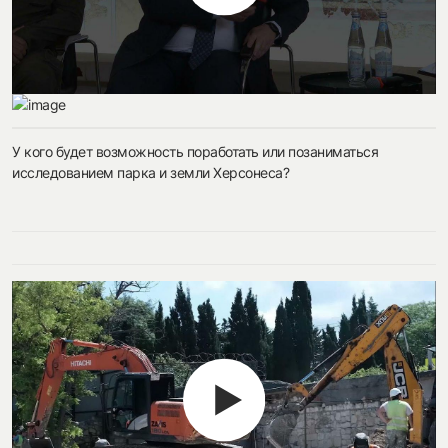
У кого будет возможность поработать или позаниматься
исследованием парка и земли Херсонеса?