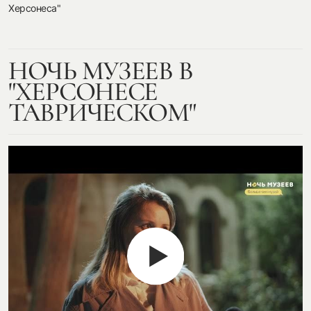
Херсонеса"
НОЧЬ МУЗЕЕВ В
"ХЕРСОНЕСЕ
ТАВРИЧЕСКОМ"