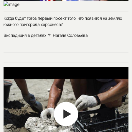
Когда будет готов первый проект того, что появится на землях
южного пригорода херсонеса?
Экспедиция в деталях #1 Наталя Соловьёва