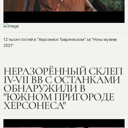
12 тысяч гостей в "Херсонесе Таврическом" за "Ночь музеев
2021"
НЕРАЗОРЁННЫЙ СКЛЕП
IV-VII ВВ С ОСТАНКАМИ
ОБНАРУЖИЛИ В
"ЮЖНОМ ПРИГОРОДЕ
ХЕРСОНЕСА"