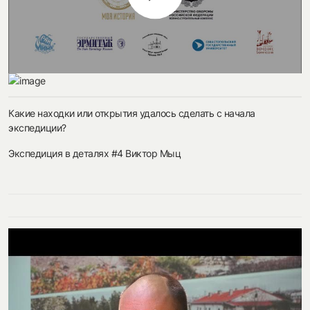
Какие находки или открытия удалось сделать с начала
экспедиции?
Экспедиция в деталях #4 Виктор Мыц