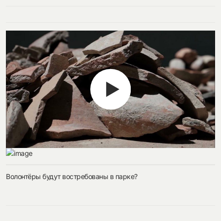
Волонтёры будут востребованы в парке?