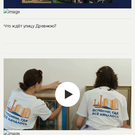
Что ждёт улицу Древнюю?