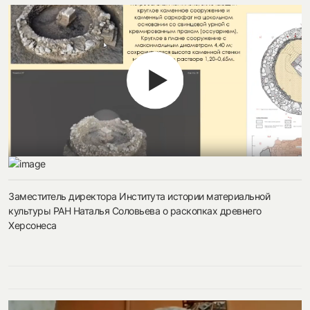
Заместитель директора Института истории материальной
культуры РАН Наталья Соловьева о раскопках древнего
Херсонеса