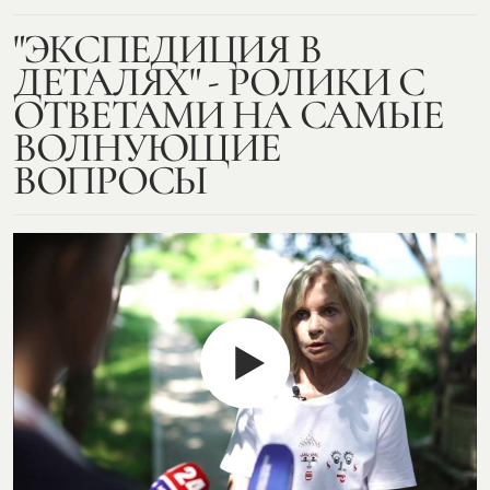
"ЭКСПЕДИЦИЯ В
ДЕТАЛЯХ" - РОЛИКИ С
ОТВЕТАМИ НА САМЫЕ
ВОЛНУЮЩИЕ
ВОПРОСЫ