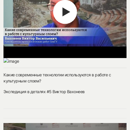
Какие современные технологии используются в работе с
культурным слоем?
Экспедиция в деталях #5 Виктор Вахонеев