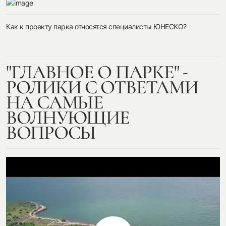
Как к проекту парка относятся специалисты ЮНЕСКО?
"ГЛАВНОЕ О ПАРКЕ" -
РОЛИКИ С ОТВЕТАМИ
НА САМЫЕ
ВОЛНУЮЩИЕ
ВОПРОСЫ