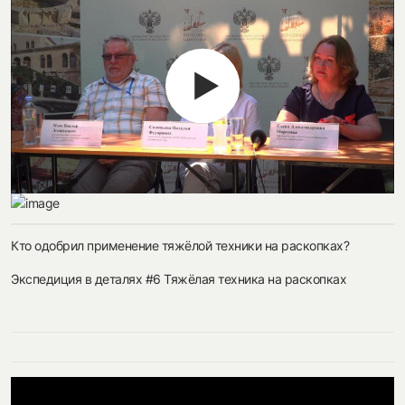
Кто одобрил применение тяжёлой техники на раскопках?
Экспедиция в деталях #6 Тяжёлая техника на раскопках