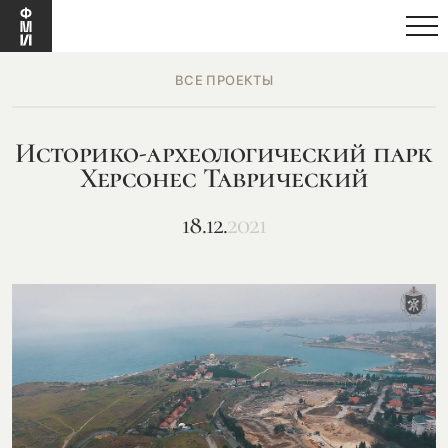
ВСЕ ПРОЕКТЫ
Историко-археологический парк
Херсонес Таврический
18.12.
2021