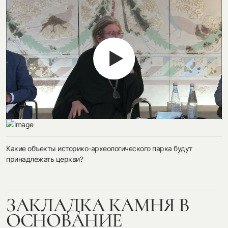
Какие объекты историко-археологического парка будут
принадлежать церкви?
ЗАКЛАДКА КАМНЯ В
ОСНОВАНИЕ