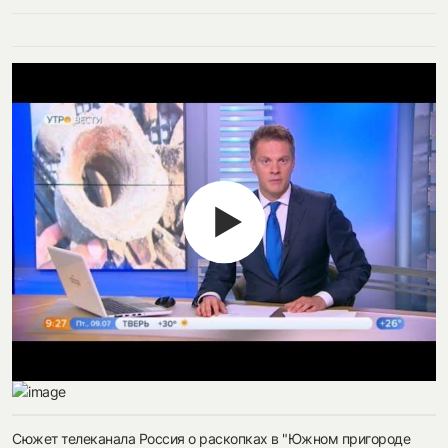
Сюжет телеканала Россия о раскопках в "Южном пригороде