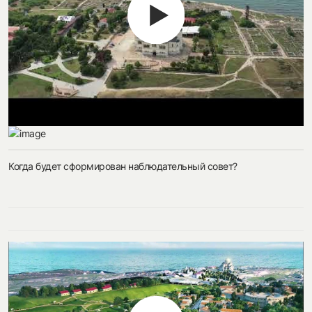
Когда будет сформирован наблюдательный совет?