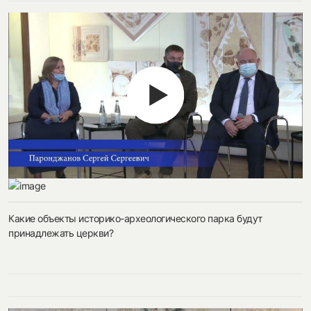
Какие объекты историко-археологического парка будут
принадлежать церкви?