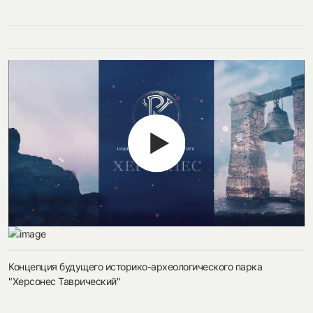
Концепция будущего историко-археологического парка
"Херсонес Таврический"