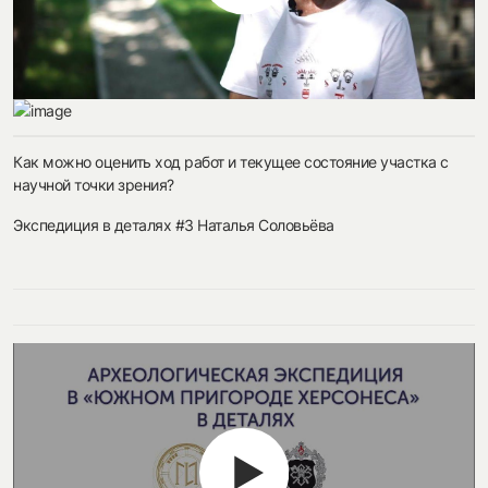
Как можно оценить ход работ и текущее состояние участка с
научной точки зрения?
Экспедиция в деталях #3 Наталья Соловьёва