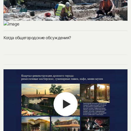
Когда общегородские обсуждения?