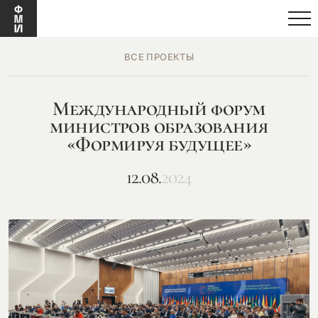
ВСЕ ПРОЕКТЫ
Международный форум
министров образования
«Формируя будущее»
12.08.
2024